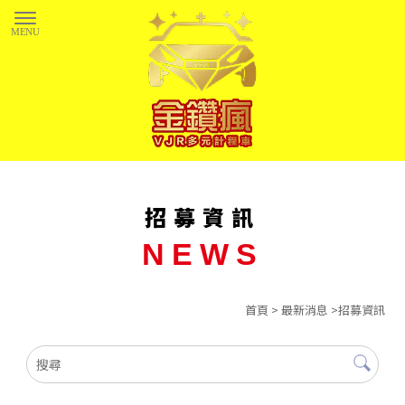
招募資訊
首頁
>
最新消息
>招募資訊