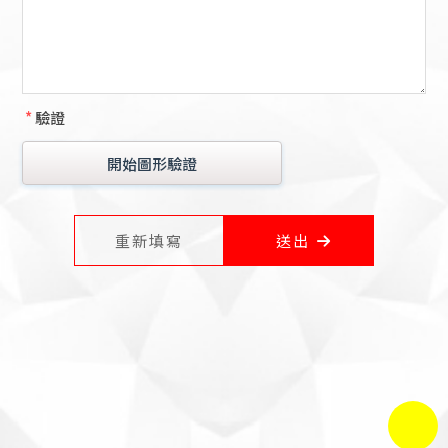
*
驗證
開始圖形驗證