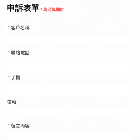
*
客戶名稱
*
聯絡電話
*
手機
信箱
*
留言內容