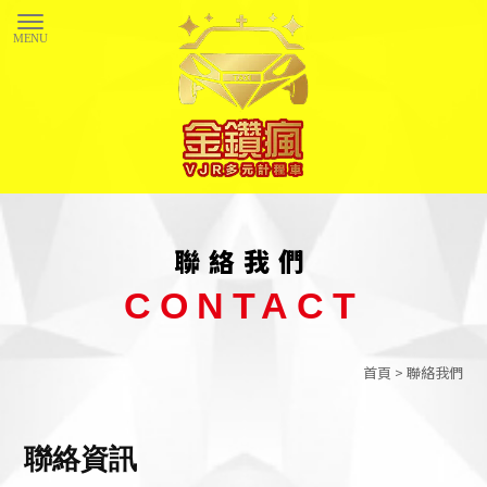
聯絡我們
首頁
> 聯絡我們
聯絡資訊